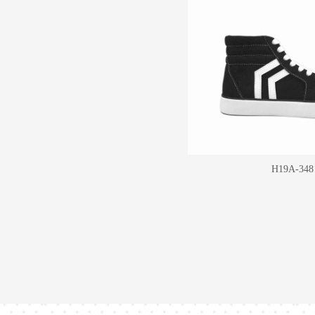
H19A-348