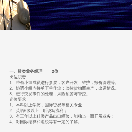
一、鞋类业务经理 2位
岗位职责
1、带领小组成员进行参展，客户开发、维护，报价管理等。
2、协调小组内接单下单作业；监控货物而生产，出运情况。
3、进行突发事件的处理，风险预警与管控。
岗位要求：
1、本科以上学历，国际贸易等相关专业；
2、英语6级以上，听说写流利；
3、有三年以上鞋类产品出口经验，能独当一面开展业务；
4、对国际结算和退税等有一定的了解。