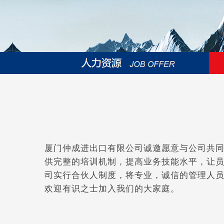
厦门仲成进出口有限公司诚邀愿意与公司共
供完整的培训机制，提高业务技能水平，让
司实行合伙人制度，将专业，诚信的管理人
欢迎有识之士加入我们的大家庭。