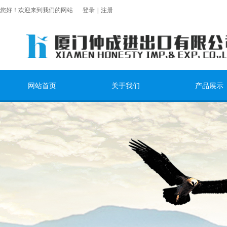
您好！欢迎来到我们的网站
登录
|
注册
网站首页
关于我们
产品展示