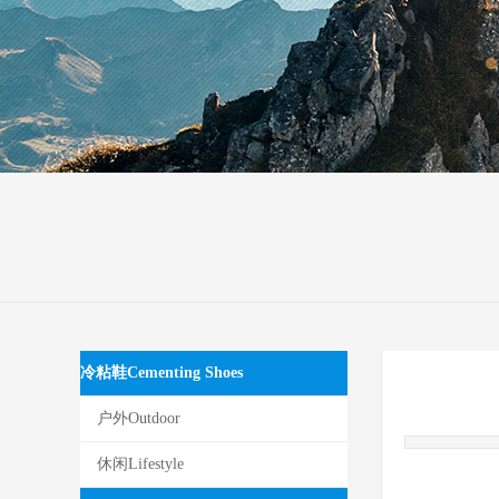
冷粘鞋Cementing Shoes
户外Outdoor
休闲Lifestyle