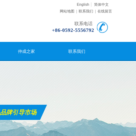
English
简体中文
网站地图
|
联系我们
|
在线留言
联系电话
+86-0592-5556792
仲成之家
联系我们
品牌引导市场