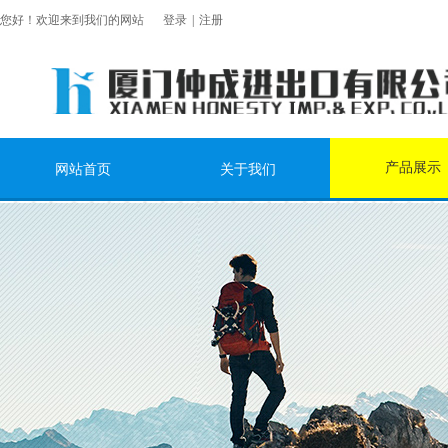
您好！欢迎来到我们的网站
登录
|
注册
产品展示
网站首页
关于我们